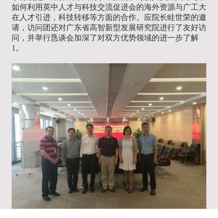
如何利用英中人才与科技交流促进会的海外资源与广工大
在人才引进，科技转移等方面的合作。应院长
眭世荣的邀
请，
访问团还对广东省高智新型发展研究院进行了友好访
问，并举行恳谈会加深了对双方优势领域的进一步了解
1。