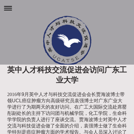
英中人才科技交流促进会访问广东工
业大学
2016年
9月英中人才与科技交流促进会会长贾海波博士带
领UCL癌症肿瘤方向高级研究员袁强博士对广东广业大
学进行了为期两天的友好访问。在广工大国际交流处席罂
彤副处长的主持下访问团与机械学院，化工学院，生命科
学学院的负责人进行了座谈交流。贾海波博士对英中人才
交流与科技促进会做了全面的介绍，袁强博士做了生命科
学特别是癌症肿瘤方面的学术报告。与会人员深入讨论了